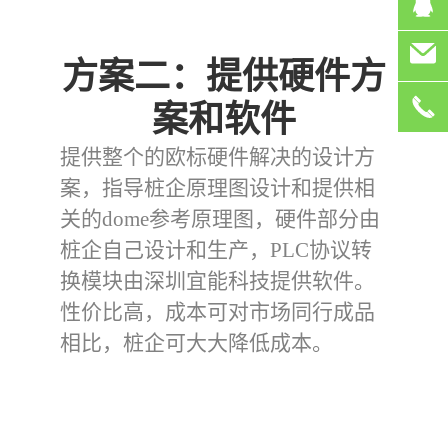
方案二：提供硬件方
案和软件
提供整个的欧标硬件解决的设计方
案，指导桩企原理图设计和提供相
关的dome参考原理图，硬件部分由
桩企自己设计和生产，PLC协议转
换模块由深圳宜能科技提供软件。
性价比高，成本可对市场同行成品
相比，桩企可大大降低成本。