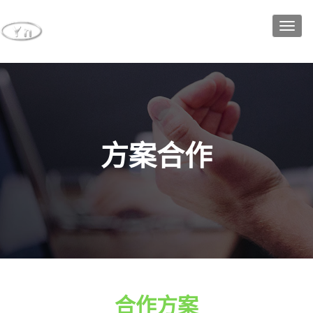
方案合作
合作方案