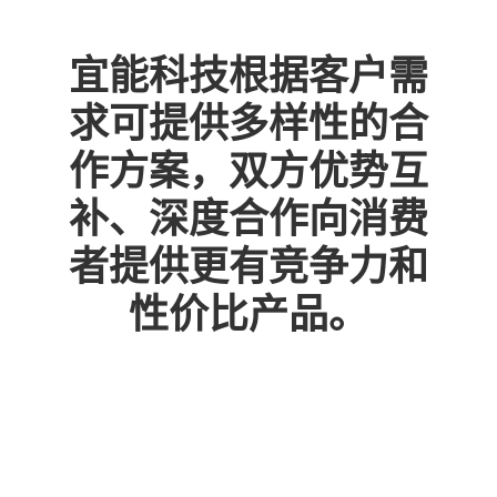
宜能科技根据客户需
求可提供多样性的合
作方案，双方优势互
补、深度合作向消费
者提供更有竞争力和
性价比产品。