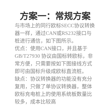
方案一：常规方案
与市场上的同行欧标SECC协议转换
器一样，通过CAN或RS232接口与
桩进行通信，如下图所示。
优点：使用CAN接口，并且基于
GB/T27930 协议由国标转欧标，非
常方便，只需要按如下图接线方式
即可由国标升级成欧标直流桩。
缺点：协议转换器的功能没有充分
复用，只做了单协议转换器，整体
欧标充电桩上的使用系统板数量比
较多，成本比较高