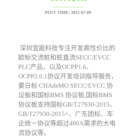
POST TIME: 2022-07-09
 深圳宜能科技专注开发高性价比的
欧标交流桩和桩直流SECC/EVCC 
PLC产品，以及OCPP1.6、
OCPP2.0.1协议开发培训指导服务，
要日标 CHAdeMO SECC/EVCC 协
议板和国标BMS 协议板,国标BMS
协议板支持国标GB/T27930-2015、
GB/T27930-2015+、广东团标、车
企统一协议等超过400A需求的大电
流协议等。