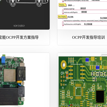
宜能OCPP开发方案指导
OCPP开发指导培训