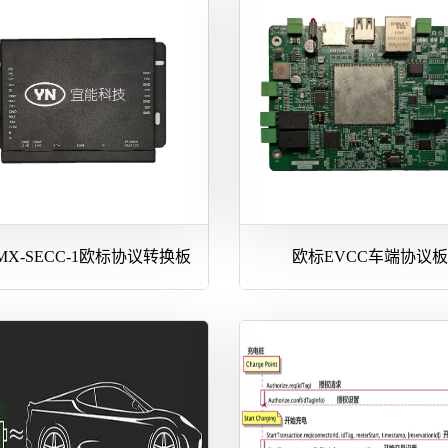
-MX-SECC-1欧标协议转换板
欧标EVCC车端协议