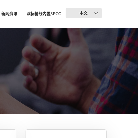
中文
新闻资讯
欧标枪线内置SECC