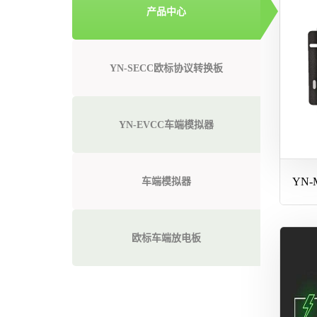
产品中心
YN-SECC欧标协议转换板
YN-EVCC车端模拟器
YN
车端模拟器
欧标车端放电板