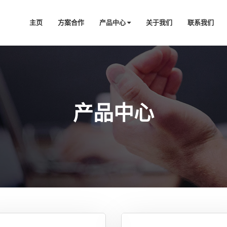
主页
方案合作
产品中心
关于我们
联系我们
产品中心